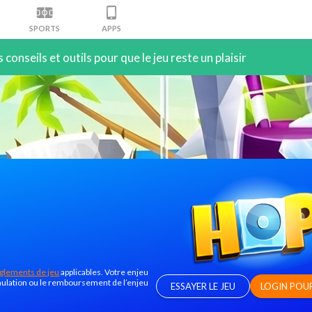
SPORTS
APPS
conseils et outils pour que le jeu reste un plaisir
glements de jeu
applicables. Votre enjeu
nnulation ou le remboursement de l’enjeu
ESSAYER LE JEU
LOGIN POU