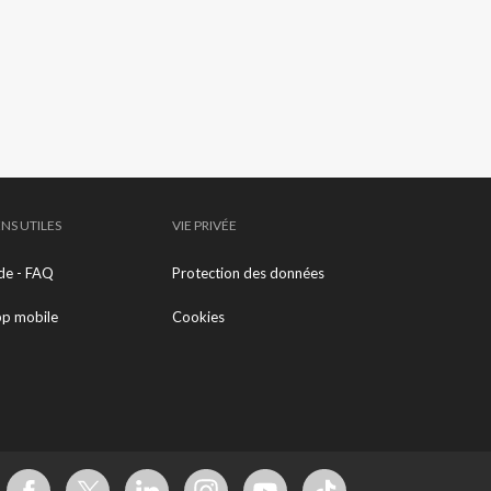
ENS UTILES
VIE PRIVÉE
de - FAQ
Protection des données
p mobile
Cookies