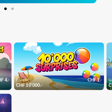
F 4.-
CHF 1.-
Gros lot
Gr
CHF 10’000.-
C