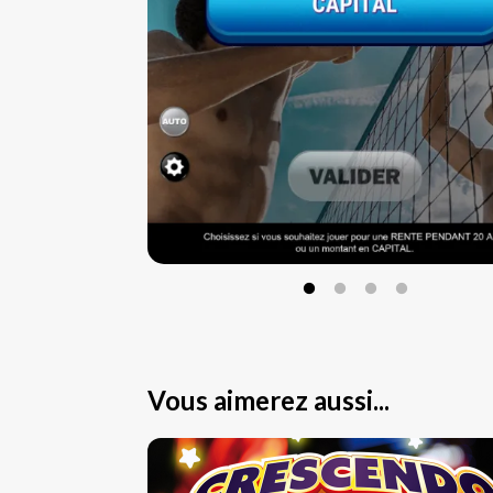
Vous aimerez aussi...