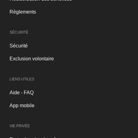
Règlements
SÉCURITÉ
Sécurité
Exclusion volontaire
LIENS UTILES
Aide - FAQ
App mobile
VIE PRIVÉE