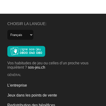
CHOISIR LA LANGUE:
Vos habitudes de jeu ou celles d’un proche vous
inquiètent ?
sos-jeu.ch
GÉNÉRAL
L'entreprise
Jeux dans les points de vente
Redistribution des bénéfices