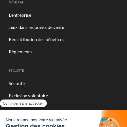
GÉNÉRAL
L'entreprise
Jeux dans les points de vente
Redistribution des bénéfices
Règlements
SÉCURITÉ
Sécurité
Exclusion volontaire
LIENS UTILES