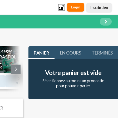
Inscription
Login
League
Europa League
PANIER
EN COURS
TERMINÉS
IRASPOL
THOUNE
L
VIKINGUR REYKJ.
+
92
00
aujourd'hui
|
20:00
Votre panier est vide
X
2
1
X
Sélectionnez au moins un pronostic
3.40
1.90
1.45
4.4
pour pouvoir parier
ER