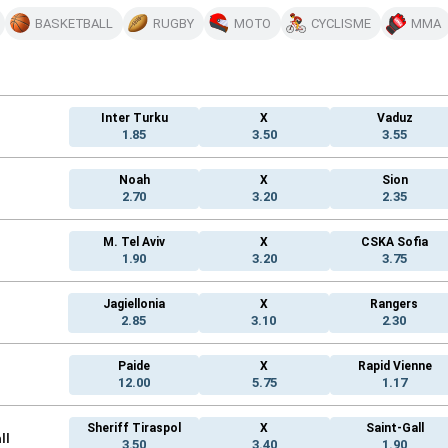
BASKETBALL
RUGBY
MOTO
CYCLISME
MMA
Inter Turku
X
Vaduz
1.85
3.50
3.55
Noah
X
Sion
2.70
3.20
2.35
M. Tel Aviv
X
CSKA Sofia
1.90
3.20
3.75
Jagiellonia
X
Rangers
2.85
3.10
2.30
Paide
X
Rapid Vienne
12.00
5.75
1.17
Sheriff Tiraspol
X
Saint-Gall
ll
3.50
3.40
1.90